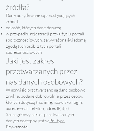
źródła?
Dane pozyskiwane są z następujących
źródeł:
od osób, których dane dotyczą
w przypadku rejestracji przy użyciu portali
społecznościowych, za wyrażoną świadomą
zgodą tych osób, z tych portali
społecznościowych
Jaki jest zakres
przetwarzanych przez
nas danych osobowych?
W serwisie przetwarzane są dane osobowe
zwykłe, podane dobrowolnie przez osoby,
których dotyczą (np. imię, nazwisko, login,
adres e-mail, telefon, adres IP, itp.).
Szczegółowy zakres przetwarzanych
danych dostępny jest w
Polityce
Prywatności
.