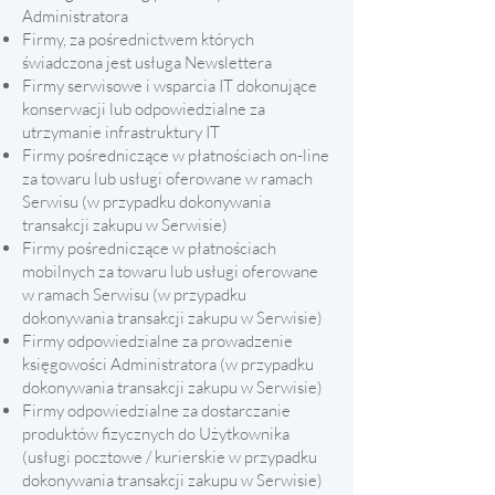
Administratora
Firmy, za pośrednictwem których
świadczona jest usługa Newslettera
Firmy serwisowe i wsparcia IT dokonujące
konserwacji lub odpowiedzialne za
utrzymanie infrastruktury IT
Firmy pośredniczące w płatnościach on-line
za towaru lub usługi oferowane w ramach
Serwisu (w przypadku dokonywania
transakcji zakupu w Serwisie)
Firmy pośredniczące w płatnościach
mobilnych za towaru lub usługi oferowane
w ramach Serwisu (w przypadku
dokonywania transakcji zakupu w Serwisie)
Firmy odpowiedzialne za prowadzenie
księgowości Administratora (w przypadku
dokonywania transakcji zakupu w Serwisie)
Firmy odpowiedzialne za dostarczanie
produktów fizycznych do Użytkownika
(usługi pocztowe / kurierskie w przypadku
dokonywania transakcji zakupu w Serwisie)